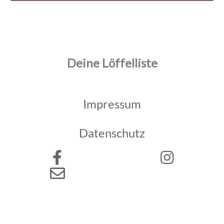
Deine Löffelliste
Impressum
Datenschutz