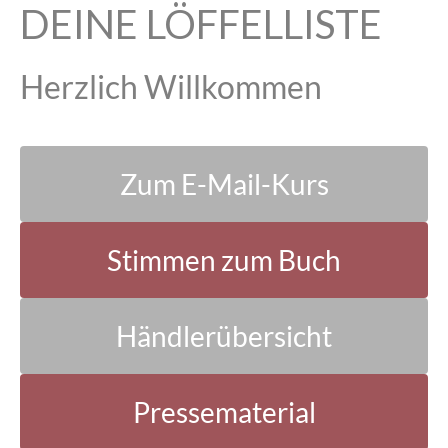
DEINE LÖFFELLISTE
Herzlich Willkommen
Zum E-Mail-Kurs
Stimmen zum Buch
Händlerübersicht
Pressematerial